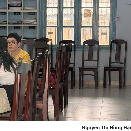
Nguyễn Thị Hồng Hạ