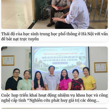
Thái độ của học sinh trung học phổ thông ở Hà Nội với vấn
đề bắt nạt trực tuyến
Cuộc họp triển khai hoạt động nhiệm vụ khoa học và công
…
nghệ cấp tỉnh “Nghiên cứu phát huy giá trị các dòng