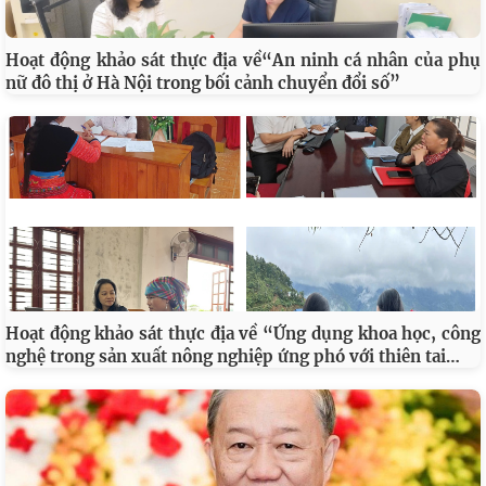
Hoạt động khảo sát thực địa về“An ninh cá nhân của phụ
nữ đô thị ở Hà Nội trong bối cảnh chuyển đổi số”
Hoạt động khảo sát thực địa về “Ứng dụng khoa học, công
…
nghệ trong sản xuất nông nghiệp ứng phó với thiên tai