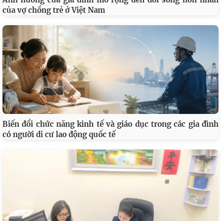
của vợ chồng trẻ ở Việt Nam
Biến đổi chức năng kinh tế và giáo dục trong các gia đình
có người di cư lao động quốc tế