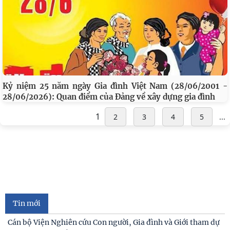
Kỷ niệm 25 năm ngày Gia đình Việt Nam (28/06/2001 -
28/06/2026): Quan điểm của Đảng về xây dựng gia đình
1
2
3
4
5
...