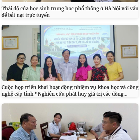
Thái độ của học sinh trung học phổ thông ở Hà Nội với vấn
đề bắt nạt trực tuyến
Cuộc họp triển khai hoạt động nhiệm vụ khoa học và công
…
nghệ cấp tỉnh “Nghiên cứu phát huy giá trị các dòng