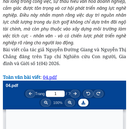
hài lòng trong công việc, sự thấu hiểu văn hóa doanh nghiệp,
cảm giác được tôn trọng và cơ hội phát triển năng lực nghề
nghiệp. Điều này nhấn mạnh rằng việc duy trì nguồn nhân
lực chất lượng trong du lịch golf không chỉ dựa trên đãi ngộ
tài chính, mà còn phụ thuộc vào xây dựng môi trường làm
việc tích cực - nhân văn - và có chiến lược phát triển nghề
nghiệp rõ ràng cho người lao động.
Bài viết của tác giả Nguyễn Đường Giang và Nguyễn Thị
Chắng đăng trên Tạp chí Nghiên cứu Con người, Gia
đình và Giới số 1(04) 2026.
Toàn văn bài viết
:
04.pdf