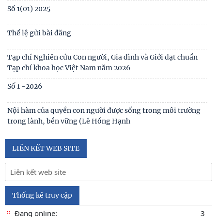
Số 3(03) 2025
Số 2(02) 2025
Số 1(01) 2025
Thể lệ gửi bài đăng
Tạp chí Nghiên cứu Con người, Gia đình và Giới đạt chuẩn
Tạp chí khoa học Việt Nam năm 2026
Số 1 -2026
Nội hàm của quyền con người được sống trong môi trường
trong lành, bền vững (Lê Hồng Hạnh
LIÊN KẾT WEB SITE