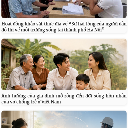
Hoạt động khảo sát thực địa về “Sự hài lòng của người dân
đô thị về môi trường sống tại thành phố Hà Nội”
Ảnh hưởng của gia đình mở rộng đến đời sống hôn nhân
của vợ chồng trẻ ở Việt Nam