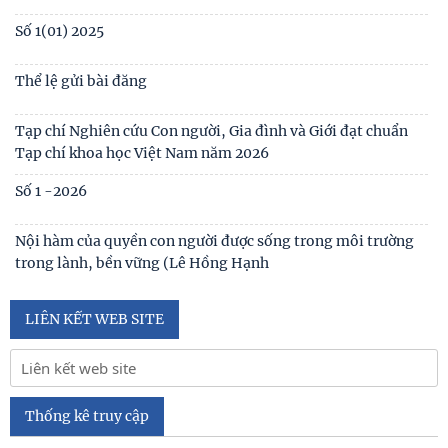
Số 1(01) 2025
Thể lệ gửi bài đăng
Tạp chí Nghiên cứu Con người, Gia đình và Giới đạt chuẩn
Tạp chí khoa học Việt Nam năm 2026
Số 1 -2026
Nội hàm của quyền con người được sống trong môi trường
trong lành, bền vững (Lê Hồng Hạnh
LIÊN KẾT WEB SITE
Thống kê truy cập