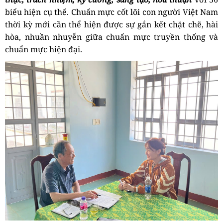
biểu hiện cụ thể.
Chuẩn mực cốt lõi
con người Việt Nam
thời kỳ mới cần thể hiện được sự gắn kết chặt chẽ, hài
hòa, nhuần nhuyễn giữa chuẩn mực truyền thống và
chuẩn mực hiện đại.