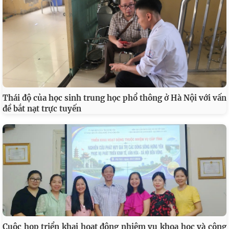
Thái độ của học sinh trung học phổ thông ở Hà Nội với vấn
đề bắt nạt trực tuyến
Cuộc họp triển khai hoạt động nhiệm vụ khoa học và công