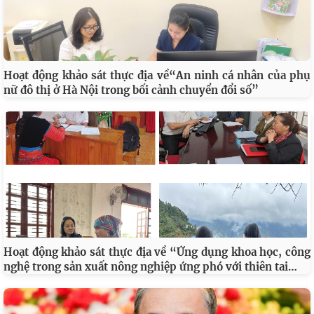
Hoạt động khảo sát thực địa về“An ninh cá nhân của phụ
nữ đô thị ở Hà Nội trong bối cảnh chuyển đổi số”
Hoạt động khảo sát thực địa về “Ứng dụng khoa học, công
…
nghệ trong sản xuất nông nghiệp ứng phó với thiên tai