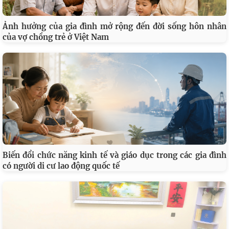
Ảnh hưởng của gia đình mở rộng đến đời sống hôn nhân
của vợ chồng trẻ ở Việt Nam
Biến đổi chức năng kinh tế và giáo dục trong các gia đình
có người di cư lao động quốc tế