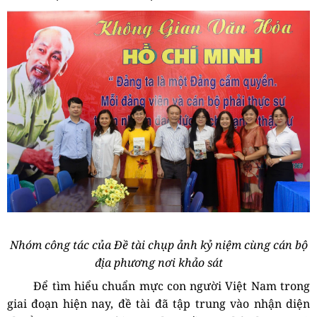
Nhóm công tác của Đề tài chụp ảnh kỷ niệm cùng cán bộ
địa phương nơi khảo sát
Để tìm hiểu chuẩn mực con người
Việt Nam
trong
giai đoạn hiện nay, đề tài đã tập trung vào nhận diện