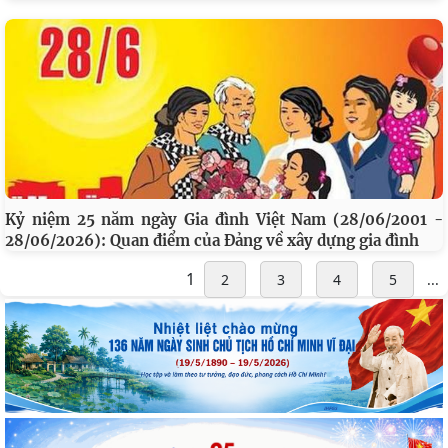
Kỷ niệm 25 năm ngày Gia đình Việt Nam (28/06/2001 -
28/06/2026): Quan điểm của Đảng về xây dựng gia đình
1
2
3
4
5
...