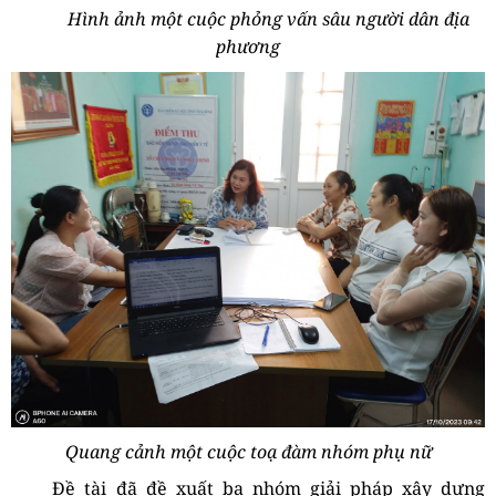
Hình ảnh một cuộc phỏng vấn sâu người dân địa
phương
Quang cảnh một cuộc toạ đàm nhóm phụ nữ
Đề tài đã đề xuất ba nhóm
giải pháp xây dựng