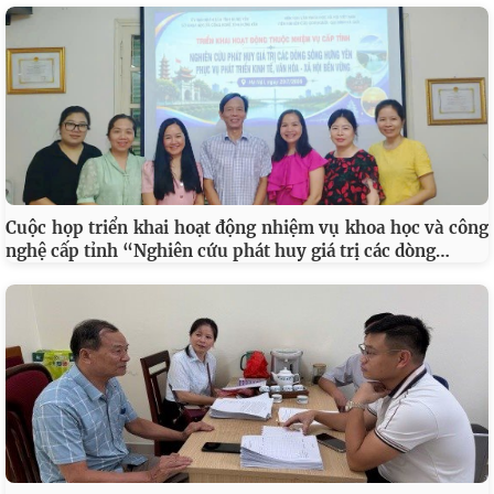
Cuộc họp triển khai hoạt động nhiệm vụ khoa học và công
…
nghệ cấp tỉnh “Nghiên cứu phát huy giá trị các dòng