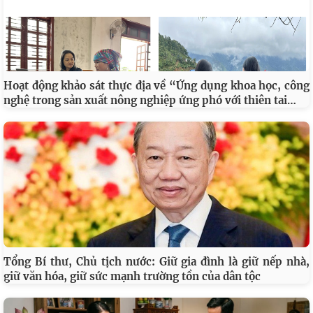
Hoạt động khảo sát thực địa về “Ứng dụng khoa học, công
…
nghệ trong sản xuất nông nghiệp ứng phó với thiên tai
Tổng Bí thư, Chủ tịch nước: Giữ gia đình là giữ nếp nhà,
giữ văn hóa, giữ sức mạnh trường tồn của dân tộc