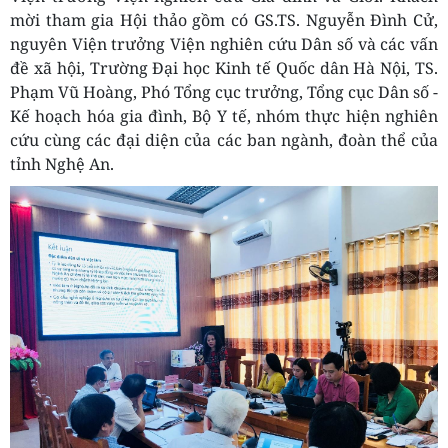
mời tham gia Hội thảo gồm có GS.TS. Nguyễn Đình Cử,
nguyên Viện trưởng Viện nghiên cứu Dân số và các vấn
đề xã hội, Trường Đại học Kinh tế Quốc dân Hà Nội, TS.
Phạm Vũ Hoàng, Phó Tổng cục trưởng, Tổng cục Dân số -
Kế hoạch hóa gia đình, Bộ Y tế, nhóm thực hiện nghiên
cứu cùng các đại diện của các ban ngành, đoàn thể của
tỉnh Nghệ An.