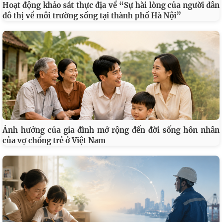
Hoạt động khảo sát thực địa về “Sự hài lòng của người dân
đô thị về môi trường sống tại thành phố Hà Nội”
Ảnh hưởng của gia đình mở rộng đến đời sống hôn nhân
của vợ chồng trẻ ở Việt Nam